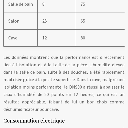
Salle de bain
8
75
Salon
25
65
Cave
12
80
Les données montrent que la performance est directement
liée à l’isolation et à la taille de la pièce. L’humidité élevée
dans la salle de bain, suite à des douches, a été rapidement
maîtrisée grâce à la petite superficie. Dans la cave, malgré une
isolation moins performante, le DNS80 a réussi à abaisser le
taux d’humidité de 20 points en 12 heures, ce qui est un
résultat appréciable, faisant de lui un bon choix comme
déshumidificateur pour cave.
Consommation électrique