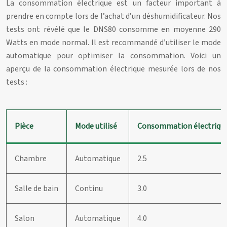
La consommation électrique est un facteur important à
prendre en compte lors de l’achat d’un déshumidificateur. Nos
tests ont révélé que le DNS80 consomme en moyenne 290
Watts en mode normal. Il est recommandé d’utiliser le mode
automatique pour optimiser la consommation. Voici un
aperçu de la consommation électrique mesurée lors de nos
tests :
Pièce
Mode utilisé
Consommation électrique
Chambre
Automatique
2.5
Salle de bain
Continu
3.0
Salon
Automatique
4.0