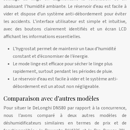
abaissant l’humidité ambiante. Le réservoir d’eau est facile à
vider et dispose d’un système anti-débordement pour éviter
les accidents. L’interface utilisateur est simple et intuitive,
avec des boutons clairement identifiés et un écran LCD
affichant les informations essentielles.
L’hygrostat permet de maintenir un taux d’humidité
constant et d’économiser de l’énergie.
Le mode linge est efficace pour sécher le linge plus
rapidement, surtout pendant les périodes de pluie.
Le réservoir d’eau est facile à vider et le système anti-
débordement est un atout non négligeable.
Comparaison avec d’autres modèles
Pour situer le DeLonghi DNS80 par rapport à la concurrence,
nous l’avons comparé à deux autres modèles de
déshumidificateurs similaires en termes de prix et de