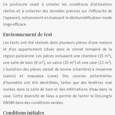
Ce protocole visait à simuler les conditions d’utilisation
réelles et à collecter des données précises sur l’efficacité de
l’appareil, notamment en évaluant le déshumidificateur mode
linge efficace.
Environnement de test
Les tests ont été réalisés dans plusieurs pièces d’une maison
et d’un appartement situés dans le climat tempéré de la
région parisienne. Les pièces incluaient une chambre (15 m²),
une salle de bain (8 m²), un salon (25 m²) et une cave (12 m²).
L’isolation des pièces variait de bonne (chambre) à moyenne
(salon) et mauvaise (cave). Des sources potentielles
d’humidité ont été identifiées, telles que des fenêtres mal
isolées dans la salle de bain et des infiltrations d’eau dans la
cave. Cette diversité de lieux a permis de tester le DeLonghi
DNS80 dans des conditions variées.
Conditions initiales