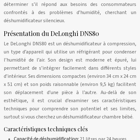
déterminer s’il répond aux besoins des consommateurs
confrontés à des problèmes d’humidité, cherchant un
déshumidificateur silencieux.
Présentation du DeLonghi DNS80
Le DeLonghi DNS80 est un déshumidificateur à compression,
un type d’appareil qui utilise un réfrigérant pour condenser
l’humidité de l’air. Son design est moderne et épuré, lui
permettant de s’intégrer facilement dans différents styles
d’intérieur. Ses dimensions compactes (environ 34 cm x 24 cm
x 51 cm) et son poids raisonnable (environ 9,5 kg) facilitent
son déplacement d’une pièce à l’autre. Au-delà de son
esthétique, il est crucial d’examiner ses caractéristiques
techniques pour comprendre son potentiel et ses limites,
surtout si vous cherchez un déshumidificateur chambre bébé.
Caractéristiques techniques clés
Capacité de déshumidification:
21 litres par 24 heures