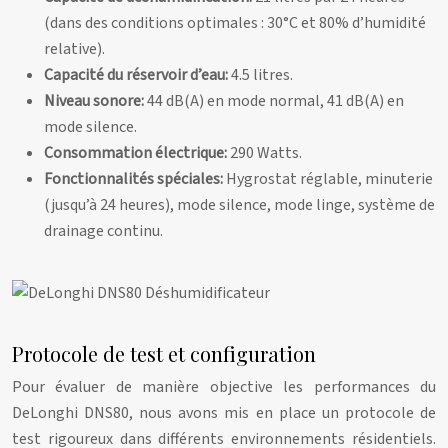
(dans des conditions optimales : 30°C et 80% d’humidité
relative).
Capacité du réservoir d’eau:
4.5 litres.
Niveau sonore:
44 dB(A) en mode normal, 41 dB(A) en
mode silence.
Consommation électrique:
290 Watts.
Fonctionnalités spéciales:
Hygrostat réglable, minuterie
(jusqu’à 24 heures), mode silence, mode linge, système de
drainage continu.
Protocole de test et configuration
Pour évaluer de manière objective les performances du
DeLonghi DNS80, nous avons mis en place un protocole de
test rigoureux dans différents environnements résidentiels.