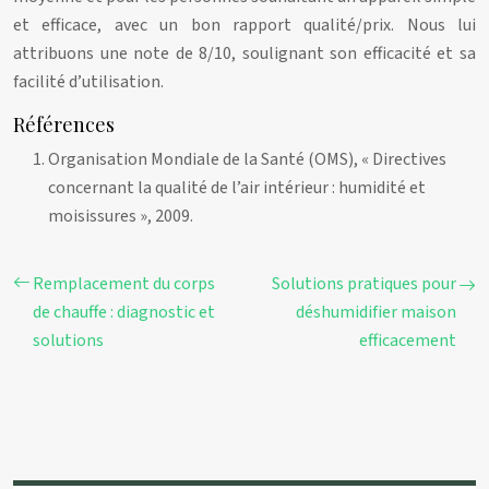
et efficace, avec un bon rapport qualité/prix. Nous lui
attribuons une note de 8/10, soulignant son efficacité et sa
facilité d’utilisation.
Références
Organisation Mondiale de la Santé (OMS), « Directives
concernant la qualité de l’air intérieur : humidité et
moisissures », 2009.
Remplacement du corps
Solutions pratiques pour
de chauffe : diagnostic et
déshumidifier maison
solutions
efficacement