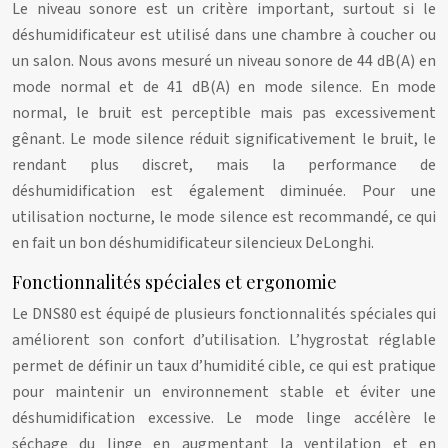
Le niveau sonore est un critère important, surtout si le
déshumidificateur est utilisé dans une chambre à coucher ou
un salon. Nous avons mesuré un niveau sonore de 44 dB(A) en
mode normal et de 41 dB(A) en mode silence. En mode
normal, le bruit est perceptible mais pas excessivement
gênant. Le mode silence réduit significativement le bruit, le
rendant plus discret, mais la performance de
déshumidification est également diminuée. Pour une
utilisation nocturne, le mode silence est recommandé, ce qui
en fait un bon déshumidificateur silencieux DeLonghi.
Fonctionnalités spéciales et ergonomie
Le DNS80 est équipé de plusieurs fonctionnalités spéciales qui
améliorent son confort d’utilisation. L’hygrostat réglable
permet de définir un taux d’humidité cible, ce qui est pratique
pour maintenir un environnement stable et éviter une
déshumidification excessive. Le mode linge accélère le
séchage du linge en augmentant la ventilation et en