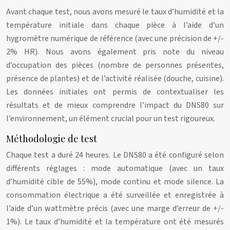
Avant chaque test, nous avons mesuré le taux d’humidité et la
température initiale dans chaque pièce à l’aide d’un
hygromètre numérique de référence (avec une précision de +/-
2% HR). Nous avons également pris note du niveau
d’occupation des pièces (nombre de personnes présentes,
présence de plantes) et de l’activité réalisée (douche, cuisine).
Les données initiales ont permis de contextualiser les
résultats et de mieux comprendre l’impact du DNS80 sur
l’environnement, un élément crucial pour un test rigoureux.
Méthodologie de test
Chaque test a duré 24 heures. Le DNS80 a été configuré selon
différents réglages : mode automatique (avec un taux
d’humidité cible de 55%), mode continu et mode silence. La
consommation électrique a été surveillée et enregistrée à
l’aide d’un wattmètre précis (avec une marge d’erreur de +/-
1%). Le taux d’humidité et la température ont été mesurés