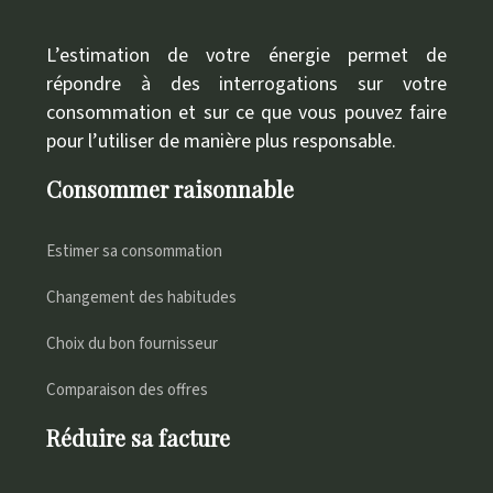
L’estimation de votre énergie permet de
répondre à des interrogations sur votre
consommation et sur ce que vous pouvez faire
pour l’utiliser de manière plus responsable.
Consommer raisonnable
Estimer sa consommation
Changement des habitudes
Choix du bon fournisseur
Comparaison des offres
Réduire sa facture