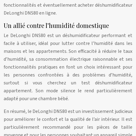
fonctionnalités et éventuellement acheter déshumidificateur
DeLonghi DNS80 en ligne.
Un allié contre l’humidité domestique
Le DeLonghi DNS80 est un déshumidificateur performant et
facile à utiliser, idéal pour lutter contre l’humidité dans les
maisons et les appartements. Son efficacité à réduire le taux
d’humidité, sa consommation électrique raisonnable et ses
fonctionnalités pratiques en font un choix intéressant pour
les personnes confrontées à des problèmes d’humidité,
surtout si vous cherchez un test déshumidificateur
appartement. Son mode silence le rend particulièrement
adapté pour une chambre bébé.
En résumé, le DeLonghi DNS80 est un investissement judicieux
pour améliorer le confort et la qualité de l’air intérieur. Il est
particulièrement recommandé pour les pièces de taille
moyenne et pour les personnes souhaitant un appareil simple