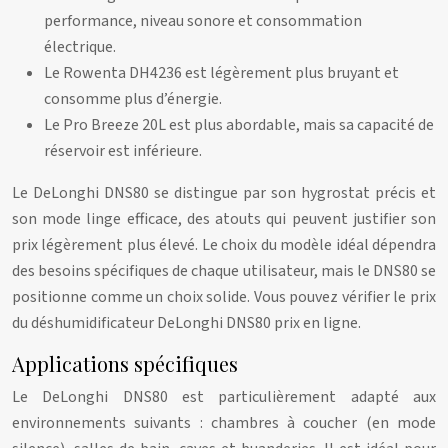
performance, niveau sonore et consommation
électrique.
Le Rowenta DH4236 est légèrement plus bruyant et
consomme plus d’énergie.
Le Pro Breeze 20L est plus abordable, mais sa capacité de
réservoir est inférieure.
Le DeLonghi DNS80 se distingue par son hygrostat précis et
son mode linge efficace, des atouts qui peuvent justifier son
prix légèrement plus élevé. Le choix du modèle idéal dépendra
des besoins spécifiques de chaque utilisateur, mais le DNS80 se
positionne comme un choix solide. Vous pouvez vérifier le prix
du déshumidificateur DeLonghi DNS80 prix en ligne.
Applications spécifiques
Le DeLonghi DNS80 est particulièrement adapté aux
environnements suivants : chambres à coucher (en mode