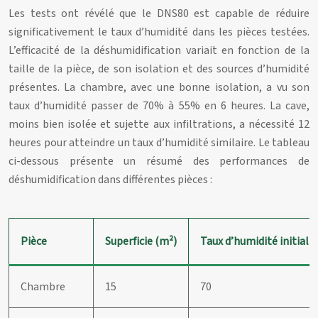
Les tests ont révélé que le DNS80 est capable de réduire
significativement le taux d’humidité dans les pièces testées.
L’efficacité de la déshumidification variait en fonction de la
taille de la pièce, de son isolation et des sources d’humidité
présentes. La chambre, avec une bonne isolation, a vu son
taux d’humidité passer de 70% à 55% en 6 heures. La cave,
moins bien isolée et sujette aux infiltrations, a nécessité 12
heures pour atteindre un taux d’humidité similaire. Le tableau
ci-dessous présente un résumé des performances de
déshumidification dans différentes pièces :
Pièce
Superficie (m²)
Taux d’humidité initial 
Chambre
15
70