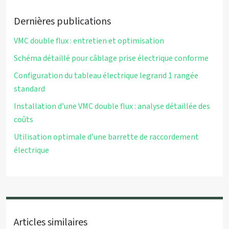
Dernières publications
VMC double flux : entretien et optimisation
Schéma détaillé pour câblage prise électrique conforme
Configuration du tableau électrique legrand 1 rangée
standard
Installation d’une VMC double flux : analyse détaillée des
coûts
Utilisation optimale d’une barrette de raccordement
électrique
Articles similaires