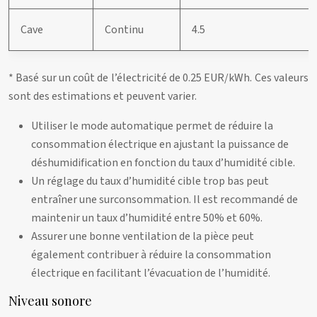
Cave
Continu
4.5
* Basé sur un coût de l’électricité de 0.25 EUR/kWh. Ces valeurs
sont des estimations et peuvent varier.
Utiliser le mode automatique permet de réduire la
consommation électrique en ajustant la puissance de
déshumidification en fonction du taux d’humidité cible.
Un réglage du taux d’humidité cible trop bas peut
entraîner une surconsommation. Il est recommandé de
maintenir un taux d’humidité entre 50% et 60%.
Assurer une bonne ventilation de la pièce peut
également contribuer à réduire la consommation
électrique en facilitant l’évacuation de l’humidité.
Niveau sonore