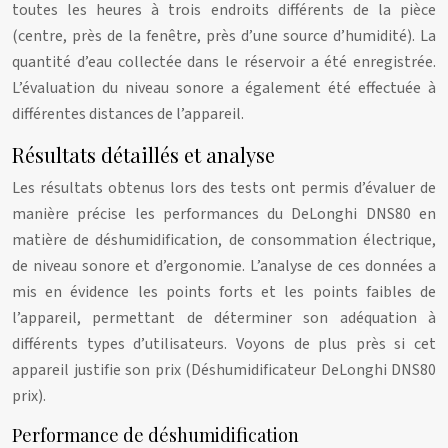
toutes les heures à trois endroits différents de la pièce
(centre, près de la fenêtre, près d’une source d’humidité). La
quantité d’eau collectée dans le réservoir a été enregistrée.
L’évaluation du niveau sonore a également été effectuée à
différentes distances de l’appareil.
Résultats détaillés et analyse
Les résultats obtenus lors des tests ont permis d’évaluer de
manière précise les performances du DeLonghi DNS80 en
matière de déshumidification, de consommation électrique,
de niveau sonore et d’ergonomie. L’analyse de ces données a
mis en évidence les points forts et les points faibles de
l’appareil, permettant de déterminer son adéquation à
différents types d’utilisateurs. Voyons de plus près si cet
appareil justifie son prix (Déshumidificateur DeLonghi DNS80
prix).
Performance de déshumidification