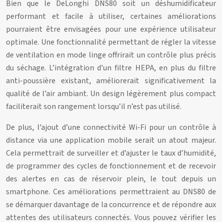
Bien que le DeLonghi DNS80 soit un déshumidificateur
performant et facile à utiliser, certaines améliorations
pourraient être envisagées pour une expérience utilisateur
optimale. Une fonctionnalité permettant de régler la vitesse
de ventilation en mode linge offrirait un contrôle plus précis
du séchage. L’intégration d’un filtre HEPA, en plus du filtre
anti-poussière existant, améliorerait significativement la
qualité de l’air ambiant. Un design légèrement plus compact
faciliterait son rangement lorsqu’il n’est pas utilisé.
De plus, l’ajout d’une connectivité Wi-Fi pour un contrôle à
distance via une application mobile serait un atout majeur.
Cela permettrait de surveiller et d’ajuster le taux d’humidité,
de programmer des cycles de fonctionnement et de recevoir
des alertes en cas de réservoir plein, le tout depuis un
smartphone. Ces améliorations permettraient au DNS80 de
se démarquer davantage de la concurrence et de répondre aux
attentes des utilisateurs connectés. Vous pouvez vérifier les