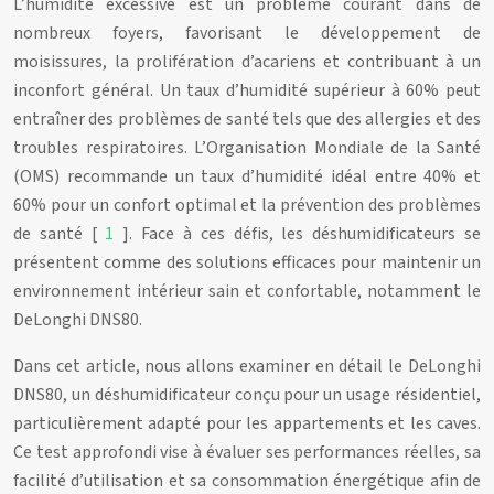
L’humidité excessive est un problème courant dans de
nombreux foyers, favorisant le développement de
moisissures, la prolifération d’acariens et contribuant à un
inconfort général. Un taux d’humidité supérieur à 60% peut
entraîner des problèmes de santé tels que des allergies et des
troubles respiratoires. L’Organisation Mondiale de la Santé
(OMS) recommande un taux d’humidité idéal entre 40% et
60% pour un confort optimal et la prévention des problèmes
de santé [
1
]. Face à ces défis, les déshumidificateurs se
présentent comme des solutions efficaces pour maintenir un
environnement intérieur sain et confortable, notamment le
DeLonghi DNS80.
Dans cet article, nous allons examiner en détail le DeLonghi
DNS80, un déshumidificateur conçu pour un usage résidentiel,
particulièrement adapté pour les appartements et les caves.
Ce test approfondi vise à évaluer ses performances réelles, sa
facilité d’utilisation et sa consommation énergétique afin de