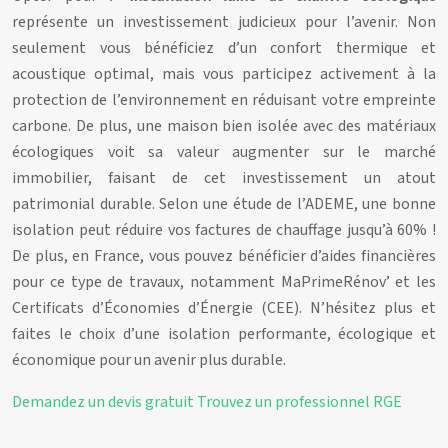
représente un investissement judicieux pour l’avenir. Non
seulement vous bénéficiez d’un confort thermique et
acoustique optimal, mais vous participez activement à la
protection de l’environnement en réduisant votre empreinte
carbone. De plus, une maison bien isolée avec des matériaux
écologiques voit sa valeur augmenter sur le marché
immobilier, faisant de cet investissement un atout
patrimonial durable. Selon une étude de l’ADEME, une bonne
isolation peut réduire vos factures de chauffage jusqu’à 60% !
De plus, en France, vous pouvez bénéficier d’aides financières
pour ce type de travaux, notamment MaPrimeRénov’ et les
Certificats d’Économies d’Énergie (CEE). N’hésitez plus et
faites le choix d’une isolation performante, écologique et
économique pour un avenir plus durable.
Demandez un devis gratuit
Trouvez un professionnel RGE