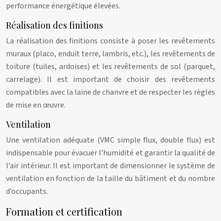
performance énergétique élevées.
Réalisation des finitions
La réalisation des finitions consiste à poser les revêtements
muraux (placo, enduit terre, lambris, etc.), les revêtements de
toiture (tuiles, ardoises) et les revêtements de sol (parquet,
carrelage). Il est important de choisir des revêtements
compatibles avec la laine de chanvre et de respecter les règles
de mise en œuvre.
Ventilation
Une ventilation adéquate (VMC simple flux, double flux) est
indispensable pour évacuer l’humidité et garantir la qualité de
l’air intérieur. Il est important de dimensionner le système de
ventilation en fonction de la taille du bâtiment et du nombre
d’occupants.
Formation et certification