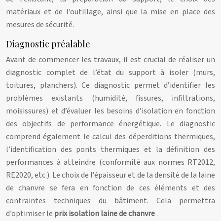
matériaux et de l’outillage, ainsi que la mise en place des
mesures de sécurité.
Diagnostic préalable
Avant de commencer les travaux, il est crucial de réaliser un
diagnostic complet de l’état du support à isoler (murs,
toitures, planchers). Ce diagnostic permet d’identifier les
problèmes existants (humidité, fissures, infiltrations,
moisissures) et d’évaluer les besoins d’isolation en fonction
des objectifs de performance énergétique. Le diagnostic
comprend également le calcul des déperditions thermiques,
l’identification des ponts thermiques et la définition des
performances à atteindre (conformité aux normes RT2012,
RE2020, etc.). Le choix de l’épaisseur et de la densité de la laine
de chanvre se fera en fonction de ces éléments et des
contraintes techniques du bâtiment. Cela permettra
d’optimiser le
prix isolation laine de chanvre
.