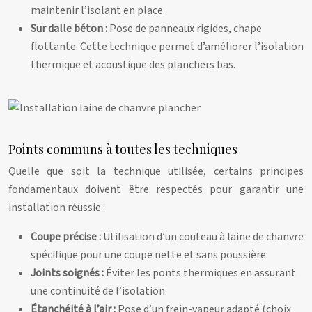
maintenir l’isolant en place.
Sur dalle béton :
Pose de panneaux rigides, chape
flottante. Cette technique permet d’améliorer l’isolation
thermique et acoustique des planchers bas.
Points communs à toutes les techniques
Quelle que soit la technique utilisée, certains principes
fondamentaux doivent être respectés pour garantir une
installation réussie :
Coupe précise :
Utilisation d’un couteau à laine de chanvre
spécifique pour une coupe nette et sans poussière.
Joints soignés :
Éviter les ponts thermiques en assurant
une continuité de l’isolation.
Étanchéité à l’air :
Pose d’un frein-vapeur adapté (choix