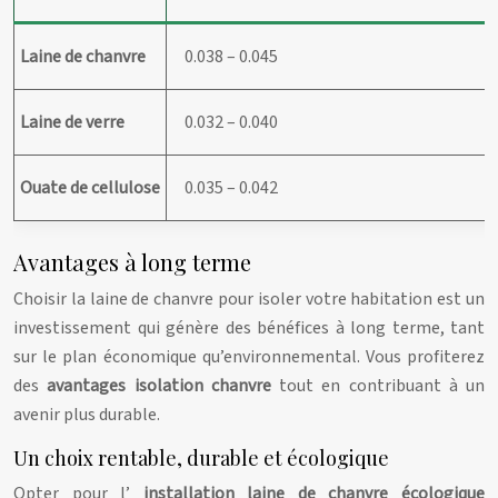
Laine de chanvre
0.038 – 0.045
Laine de verre
0.032 – 0.040
Ouate de cellulose
0.035 – 0.042
Avantages à long terme
Choisir la laine de chanvre pour isoler votre habitation est un
investissement qui génère des bénéfices à long terme, tant
sur le plan économique qu’environnemental. Vous profiterez
des
avantages isolation chanvre
tout en contribuant à un
avenir plus durable.
Un choix rentable, durable et écologique
Opter pour l’
installation laine de chanvre écologique