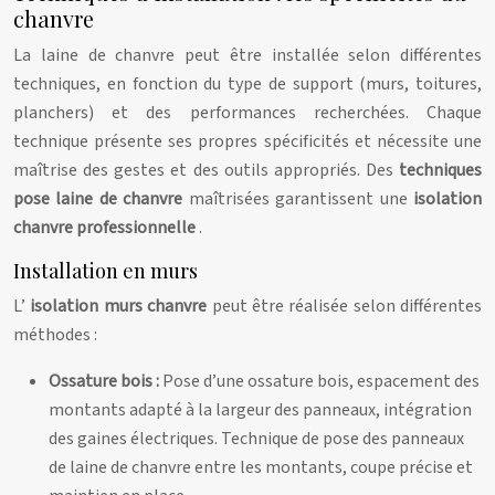
chanvre
La laine de chanvre peut être installée selon différentes
techniques, en fonction du type de support (murs, toitures,
planchers) et des performances recherchées. Chaque
technique présente ses propres spécificités et nécessite une
maîtrise des gestes et des outils appropriés. Des
techniques
pose laine de chanvre
maîtrisées garantissent une
isolation
chanvre professionnelle
.
Installation en murs
L’
isolation murs chanvre
peut être réalisée selon différentes
méthodes :
Ossature bois :
Pose d’une ossature bois, espacement des
montants adapté à la largeur des panneaux, intégration
des gaines électriques. Technique de pose des panneaux
de laine de chanvre entre les montants, coupe précise et