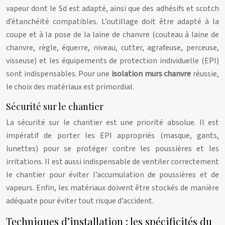
vapeur dont le Sd est adapté, ainsi que des adhésifs et scotch
d’étanchéité compatibles. L’outillage doit être adapté à la
coupe et à la pose de la laine de chanvre (couteau à laine de
chanvre, règle, équerre, niveau, cutter, agrafeuse, perceuse,
visseuse) et les équipements de protection individuelle (EPI)
sont indispensables. Pour une
isolation murs chanvre
réussie,
le choix des matériaux est primordial.
Sécurité sur le chantier
La sécurité sur le chantier est une priorité absolue. Il est
impératif de porter les EPI appropriés (masque, gants,
lunettes) pour se protéger contre les poussières et les
irritations. Il est aussi indispensable de ventiler correctement
le chantier pour éviter l’accumulation de poussières et de
vapeurs. Enfin, les matériaux doivent être stockés de manière
adéquate pour éviter tout risque d’accident.
Techniques d’installation : les spécificités du