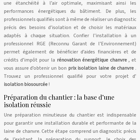
une étanchéité à l’air optimale, maximisant ainsi les
performances énergétiques du bâtiment. De plus, les
professionnels qualifiés sont à même de réaliser un diagnostic
précis des besoins d’isolation et de choisir les matériaux
adaptés à chaque situation. Confier l’installation à un
professionnel RGE (Reconnu Garant de l’Environnement)
permet également de bénéficier d’aides financières et de
crédits d’impôt pour la
rénovation énergétique chanvre
, et
vous assure d’obtenir un bon
prix isolation laine de chanvre
.
Trouvez un professionnel qualifié pour votre projet d’
isolation biosourcée
!
Préparation du chantier : la base d’une
isolation réussie
Une préparation minutieuse du chantier est indispensable
pour garantir une installation durable et performante de la
laine de chanvre. Cette étape comprend un diagnostic précis
de l’existant, la préparation du support, le choix des