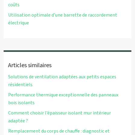
coûts
Utilisation optimale d’une barrette de raccordement
électrique
Articles similaires
Solutions de ventilation adaptées aux petits espaces
résidentiels
Performance thermique exceptionnelle des panneaux
bois isolants
Comment choisir l’épaisseur isolant mur intérieur
adaptée ?
Remplacement du corps de chauffe : diagnostic et