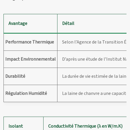
Avantage
Détail
Performance Thermique
Selon l’Agence de la Transition Éc
Impact Environnemental
D’après une étude de l’Institut Na
Durabilité
La durée de vie estimée de la lain
Régulation Humidité
La laine de chanvre a une capacité
Isolant
Conductivité Thermique (λ en W/m.K)