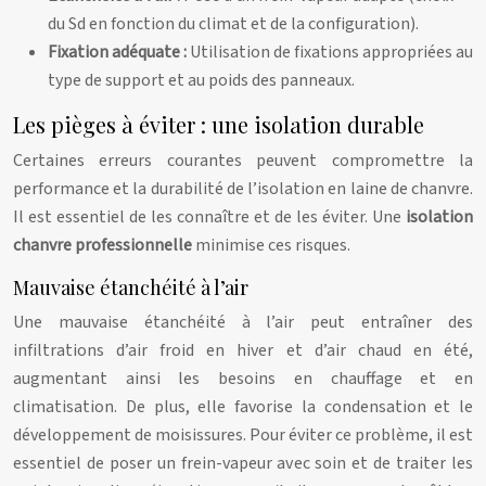
du Sd en fonction du climat et de la configuration).
Fixation adéquate :
Utilisation de fixations appropriées au
type de support et au poids des panneaux.
Les pièges à éviter : une isolation durable
Certaines erreurs courantes peuvent compromettre la
performance et la durabilité de l’isolation en laine de chanvre.
Il est essentiel de les connaître et de les éviter. Une
isolation
chanvre professionnelle
minimise ces risques.
Mauvaise étanchéité à l’air
Une mauvaise étanchéité à l’air peut entraîner des
infiltrations d’air froid en hiver et d’air chaud en été,
augmentant ainsi les besoins en chauffage et en
climatisation. De plus, elle favorise la condensation et le
développement de moisissures. Pour éviter ce problème, il est
essentiel de poser un frein-vapeur avec soin et de traiter les