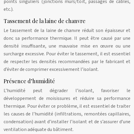
points singuliers (jonctions murs/toit, passages de câbles,
etc.).
Tassement de la laine de chanvre
Le tassement de la laine de chanvre réduit son épaisseur et
donc sa performance thermique. Il peut être causé par une
densité insuffisante, une mauvaise mise en œuvre ou une
surcharge excessive. Pour éviter le tassement, il est essentiel
de respecter les densités recommandées par le fabricant et
d’éviter de comprimer excessivement l’isolant.
Présence d’humidité
L’humidité peut dégrader l’isolant, favoriser le
développement de moisissures et réduire sa performance
thermique. Pour éviter ce problème, il est essentiel de traiter
les causes de l’humidité (infiltrations, remontées capillaires,
condensation) avant d’installer l’isolant et de s’assurer d’une
ventilation adéquate du bâtiment.