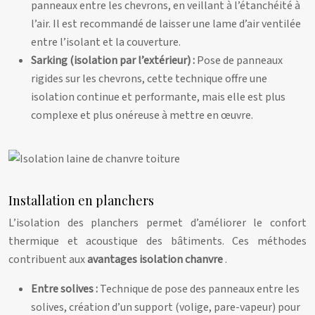
panneaux entre les chevrons, en veillant à l’étanchéité à
l’air. Il est recommandé de laisser une lame d’air ventilée
entre l’isolant et la couverture.
Sarking (isolation par l’extérieur) :
Pose de panneaux
rigides sur les chevrons, cette technique offre une
isolation continue et performante, mais elle est plus
complexe et plus onéreuse à mettre en œuvre.
Installation en planchers
L’isolation des planchers permet d’améliorer le confort
thermique et acoustique des bâtiments. Ces méthodes
contribuent aux
avantages isolation chanvre
.
Entre solives :
Technique de pose des panneaux entre les
solives, création d’un support (volige, pare-vapeur) pour