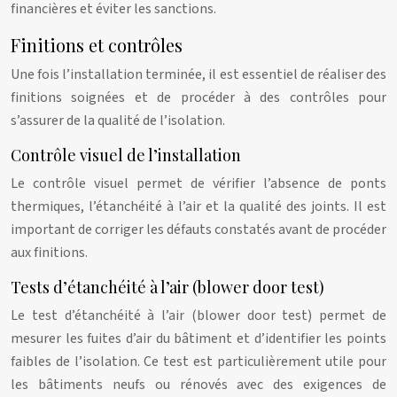
financières et éviter les sanctions.
Finitions et contrôles
Une fois l’installation terminée, il est essentiel de réaliser des
finitions soignées et de procéder à des contrôles pour
s’assurer de la qualité de l’isolation.
Contrôle visuel de l’installation
Le contrôle visuel permet de vérifier l’absence de ponts
thermiques, l’étanchéité à l’air et la qualité des joints. Il est
important de corriger les défauts constatés avant de procéder
aux finitions.
Tests d’étanchéité à l’air (blower door test)
Le test d’étanchéité à l’air (blower door test) permet de
mesurer les fuites d’air du bâtiment et d’identifier les points
faibles de l’isolation. Ce test est particulièrement utile pour
les bâtiments neufs ou rénovés avec des exigences de