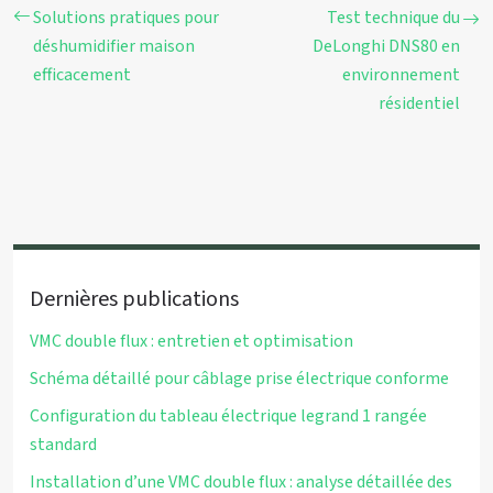
Solutions pratiques pour
Test technique du
déshumidifier maison
DeLonghi DNS80 en
efficacement
environnement
résidentiel
Dernières publications
VMC double flux : entretien et optimisation
Schéma détaillé pour câblage prise électrique conforme
Configuration du tableau électrique legrand 1 rangée
standard
Installation d’une VMC double flux : analyse détaillée des