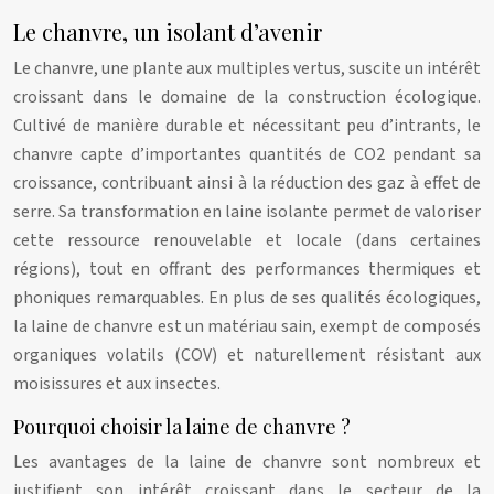
Le chanvre, un isolant d’avenir
Le chanvre, une plante aux multiples vertus, suscite un intérêt
croissant dans le domaine de la construction écologique.
Cultivé de manière durable et nécessitant peu d’intrants, le
chanvre capte d’importantes quantités de CO2 pendant sa
croissance, contribuant ainsi à la réduction des gaz à effet de
serre. Sa transformation en laine isolante permet de valoriser
cette ressource renouvelable et locale (dans certaines
régions), tout en offrant des performances thermiques et
phoniques remarquables. En plus de ses qualités écologiques,
la laine de chanvre est un matériau sain, exempt de composés
organiques volatils (COV) et naturellement résistant aux
moisissures et aux insectes.
Pourquoi choisir la laine de chanvre ?
Les avantages de la laine de chanvre sont nombreux et
justifient son intérêt croissant dans le secteur de la