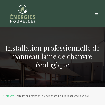
Installation professionnelle de
panneau laine de chanvre
écologique
/
Divers
/ Installation professionnelle de panneau laine de chanvre écologique