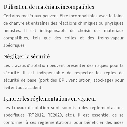
Utilisation de matériaux incompatibles
Certains matériaux peuvent être incompatibles avec la laine
de chanvre et entraîner des réactions chimiques ou physiques
néfastes. Il est indispensable de choisir des matériaux
compatibles, tels que des colles et des freins-vapeur
spécifiques.
Négliger la sécurité
Les travaux d’isolation peuvent présenter des risques pour la
sécurité. Il est indispensable de respecter les règles de
sécurité de base (port des EPI, ventilation, stockage) pour
éviter tout accident.
Ignorer les réglementations en vigueur
Les travaux d’isolation sont soumis à des réglementations
spécifiques (RT2012, RE2020, etc.). Il est essentiel de se
conformer à ces réglementations pour bénéficier des aides