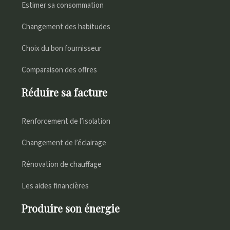
Estimer sa consommation
Changement des habitudes
Choix du bon fournisseur
Comparaison des offres
Réduire sa facture
Renforcement de l’isolation
Changement de l’éclairage
Rénovation de chauffage
Les aides financières
Produire son énergie