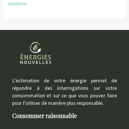
solutions
L’estimation de votre énergie permet de
répondre à des interrogations sur votre
consommation et sur ce que vous pouvez faire
pour l’utiliser de manière plus responsable.
Consommer raisonnable