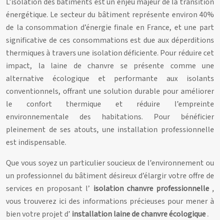
L’isolation des bâtiments est un enjeu majeur de la transition
énergétique. Le secteur du bâtiment représente environ 40%
de la consommation d’énergie finale en France, et une part
significative de ces consommations est due aux déperditions
thermiques à travers une isolation déficiente. Pour réduire cet
impact, la laine de chanvre se présente comme une
alternative écologique et performante aux isolants
conventionnels, offrant une solution durable pour améliorer
le confort thermique et réduire l’empreinte
environnementale des habitations. Pour bénéficier
pleinement de ses atouts, une installation professionnelle
est indispensable.
Que vous soyez un particulier soucieux de l’environnement ou
un professionnel du bâtiment désireux d’élargir votre offre de
services en proposant l’
isolation chanvre professionnelle
,
vous trouverez ici des informations précieuses pour mener à
bien votre projet d’
installation laine de chanvre écologique
.