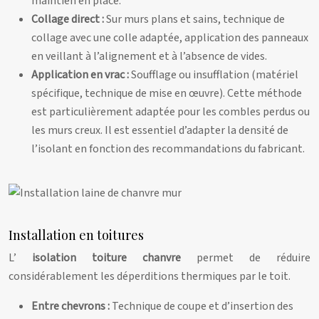
maintien en place.
Collage direct :
Sur murs plans et sains, technique de
collage avec une colle adaptée, application des panneaux
en veillant à l’alignement et à l’absence de vides.
Application en vrac :
Soufflage ou insufflation (matériel
spécifique, technique de mise en œuvre). Cette méthode
est particulièrement adaptée pour les combles perdus ou
les murs creux. Il est essentiel d’adapter la densité de
l’isolant en fonction des recommandations du fabricant.
Installation en toitures
L’
isolation toiture chanvre
permet de réduire
considérablement les déperditions thermiques par le toit.
Entre chevrons :
Technique de coupe et d’insertion des