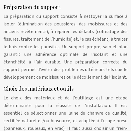
Préparation du support
La préparation du support consiste à nettoyer la surface à
isoler (élimination des poussières, des moisissures et des
anciens revêtements), à réparer les défauts (colmatage des
fissures, traitement de l’humidité) et, le cas échéant, à traiter
le bois contre les parasites. Un support propre, sain et plan
garantit une adhérence optimale de l’isolant et une
étanchéité à l’air durable. Une préparation correcte du
support permet d’éviter des problèmes ultérieurs tels que le
développement de moisissures ou le décollement de l’isolant.
Choix des matériaux et outils
Le choix des matériaux et de l’outillage est une étape
déterminante pour la réussite de l’installation. Il est
essentiel de sélectionner une laine de chanvre de qualité,
certifiée naturel et/ou biosourcé, et adaptée à l’usage prévu
(panneaux, rouleaux, en vrac). Il faut aussi choisir un frein-