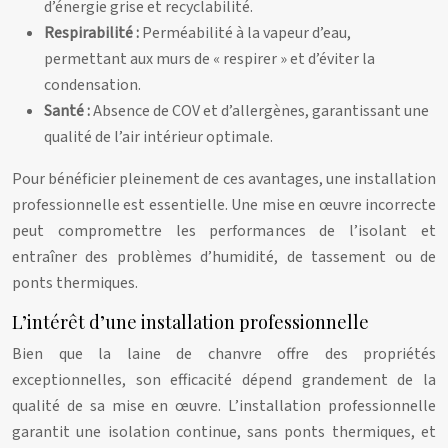
d’énergie grise et recyclabilité.
Respirabilité :
Perméabilité à la vapeur d’eau,
permettant aux murs de « respirer » et d’éviter la
condensation.
Santé :
Absence de COV et d’allergènes, garantissant une
qualité de l’air intérieur optimale.
Pour bénéficier pleinement de ces avantages, une installation
professionnelle est essentielle. Une mise en œuvre incorrecte
peut compromettre les performances de l’isolant et
entraîner des problèmes d’humidité, de tassement ou de
ponts thermiques.
L’intérêt d’une installation professionnelle
Bien que la laine de chanvre offre des propriétés
exceptionnelles, son efficacité dépend grandement de la
qualité de sa mise en œuvre. L’installation professionnelle
garantit une isolation continue, sans ponts thermiques, et