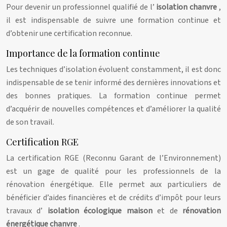
Pour devenir un professionnel qualifié de l’
isolation chanvre
,
il est indispensable de suivre une formation continue et
d’obtenir une certification reconnue.
Importance de la formation continue
Les techniques d’isolation évoluent constamment, il est donc
indispensable de se tenir informé des dernières innovations et
des bonnes pratiques. La formation continue permet
d’acquérir de nouvelles compétences et d’améliorer la qualité
de son travail.
Certification RGE
La certification RGE (Reconnu Garant de l’Environnement)
est un gage de qualité pour les professionnels de la
rénovation énergétique. Elle permet aux particuliers de
bénéficier d’aides financières et de crédits d’impôt pour leurs
travaux d’
isolation écologique maison
et de
rénovation
énergétique chanvre
.