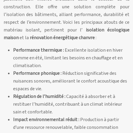
construction. Elle offre une solution complète pour
l’isolation des bâtiments, alliant performance, durabilité et
respect de l’environnement. Voici les principaux atouts de ce
matériau isolant, pertinent pour l’
isolation écologique
maison
et la
rénovation énergétique chanvre
:
Performance thermique :
Excellente isolation en hiver
comme en été, limitant les besoins en chauffage et en
climatisation.
Performance phonique :
Réduction significative des
nuisances sonores, améliorant le confort acoustique des
espaces de vie.
Régulation de l’humidité :
Capacité à absorber et à
restituer l’humidité, contribuant à un climat intérieur
sain et confortable.
Impact environnemental réduit :
Production à partir
d’une ressource renouvelable, faible consommation