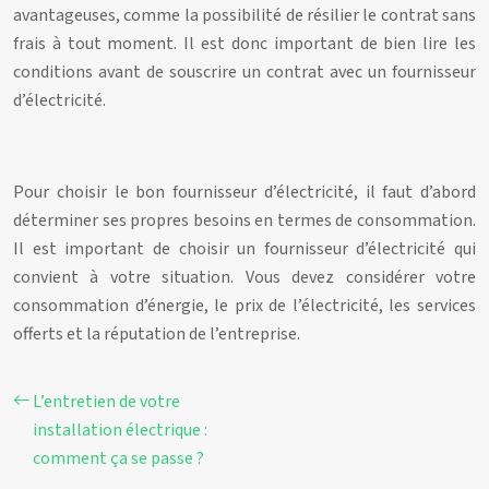
avantageuses, comme la possibilité de résilier le contrat sans
frais à tout moment. Il est donc important de bien lire les
conditions avant de souscrire un contrat avec un fournisseur
d’électricité.
Pour choisir le bon fournisseur d’électricité, il faut d’abord
déterminer ses propres besoins en termes de consommation.
Il est important de choisir un fournisseur d’électricité qui
convient à votre situation. Vous devez considérer votre
consommation d’énergie, le prix de l’électricité, les services
offerts et la réputation de l’entreprise.
L’entretien de votre
installation électrique :
comment ça se passe ?