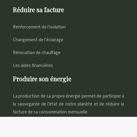
Réduire sa facture
Renforcement de l’isolation
Changement de l’éclairage
Rénovation de chauffage
Les aides financières
Produire son énergie
La production de sa propre énergie permet de participer à
la sauvegarde de l’état de notre planète et de réduire la
facture de sa consommation mensuelle.
Quelques gestes peuvent faire la différence !