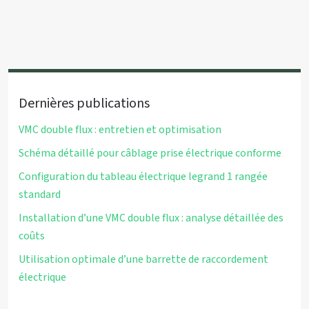
Dernières publications
VMC double flux : entretien et optimisation
Schéma détaillé pour câblage prise électrique conforme
Configuration du tableau électrique legrand 1 rangée
standard
Installation d’une VMC double flux : analyse détaillée des
coûts
Utilisation optimale d’une barrette de raccordement
électrique