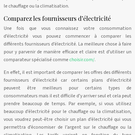
le chauffage ou la climatisation.
Comparez les fournisseurs d’électricité
Une fois que vous connaissez votre consommation
d’électricité vous pouvez commencer à comparer les
différents fournisseurs d’électricité. La meilleure chose à faire
pour y parvenir de manière efficace et claire est d’utiliser un
comparateur spécialisé comme
choisir.com/
.
En effet, il est important de comparer les offres des différents
fournisseurs d’électricité car certains plans d’électricité
peuvent être meilleurs pour certains types de
consommateurs mais il est difficile d’y arriver seul et cela peut
prendre beaucoup de temps. Par exemple, si vous utilisez
beaucoup d’électricité pour le chauffage ou la climatisation,
vous voudrez peut-être choisir un plan d’électricité qui vous
permettra d’économiser de l’argent sur le chauffage ou la