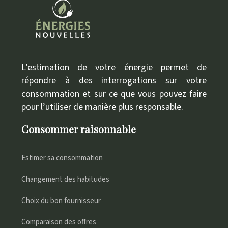
L’estimation de votre énergie permet de
répondre à des interrogations sur votre
consommation et sur ce que vous pouvez faire
pour l’utiliser de manière plus responsable.
Consommer raisonnable
Estimer sa consommation
Changement des habitudes
Choix du bon fournisseur
Comparaison des offres