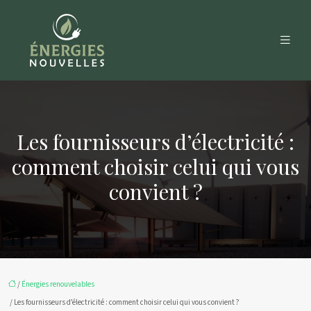
Les fournisseurs d’électricité :
comment choisir celui qui vous
convient ?
/
Énergies renouvelables
/ Les fournisseurs d’électricité : comment choisir celui qui vous convient ?