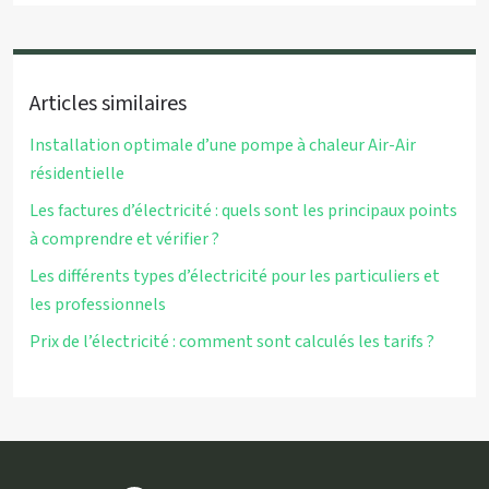
Articles similaires
Installation optimale d’une pompe à chaleur Air-Air
résidentielle
Les factures d’électricité : quels sont les principaux points
à comprendre et vérifier ?
Les différents types d’électricité pour les particuliers et
les professionnels
Prix de l’électricité : comment sont calculés les tarifs ?