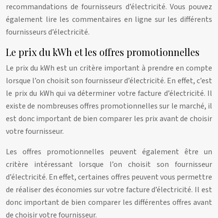
recommandations de fournisseurs d’électricité. Vous pouvez
également lire les commentaires en ligne sur les différents
fournisseurs d’électricité.
Le prix du kWh et les offres promotionnelles
Le prix du kWh est un critère important à prendre en compte
lorsque l’on choisit son fournisseur d’électricité. En effet, c’est
le prix du kWh qui va déterminer votre facture d’électricité. Il
existe de nombreuses offres promotionnelles sur le marché, il
est donc important de bien comparer les prix avant de choisir
votre fournisseur.
Les offres promotionnelles peuvent également être un
critère intéressant lorsque l’on choisit son fournisseur
d’électricité. En effet, certaines offres peuvent vous permettre
de réaliser des économies sur votre facture d’électricité. Il est
donc important de bien comparer les différentes offres avant
de choisir votre fournisseur.