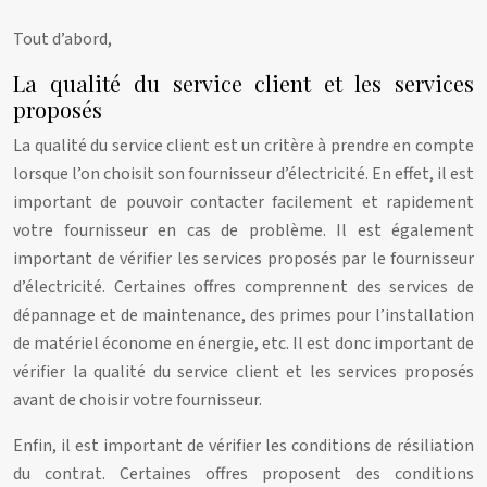
Tout d’abord,
La qualité du service client et les services
proposés
La qualité du service client est un critère à prendre en compte
lorsque l’on choisit son fournisseur d’électricité. En effet, il est
important de pouvoir contacter facilement et rapidement
votre fournisseur en cas de problème. Il est également
important de vérifier les services proposés par le fournisseur
d’électricité. Certaines offres comprennent des services de
dépannage et de maintenance, des primes pour l’installation
de matériel économe en énergie, etc. Il est donc important de
vérifier la qualité du service client et les services proposés
avant de choisir votre fournisseur.
Enfin, il est important de vérifier les conditions de résiliation
du contrat. Certaines offres proposent des conditions