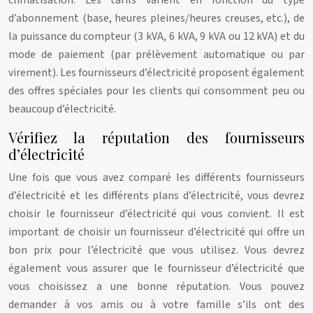
climatisation. Les tarifs varient en fonction du type
d’abonnement (base, heures pleines/heures creuses, etc.), de
la puissance du compteur (3 kVA, 6 kVA, 9 kVA ou 12 kVA) et du
mode de paiement (par prélèvement automatique ou par
virement). Les fournisseurs d’électricité proposent également
des offres spéciales pour les clients qui consomment peu ou
beaucoup d’électricité.
Vérifiez la réputation des fournisseurs
d’électricité
Une fois que vous avez comparé les différents fournisseurs
d’électricité et les différents plans d’électricité, vous devrez
choisir le fournisseur d’électricité qui vous convient. Il est
important de choisir un fournisseur d’électricité qui offre un
bon prix pour l’électricité que vous utilisez. Vous devrez
également vous assurer que le fournisseur d’électricité que
vous choisissez a une bonne réputation. Vous pouvez
demander à vos amis ou à votre famille s’ils ont des