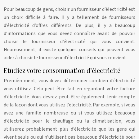
Pour beaucoup de gens, choisir un fournisseur d’électricité est
un choix difficile à faire. Il y a tellement de fournisseurs
d’électricité d’offres différents. De plus, il y a beaucoup
d’informations que vous devez connaître avant de pouvoir
choisir le fournisseur d’électricité qui vous convient.
Heureusement, il existe quelques conseils qui peuvent vous
aider à choisir le fournisseur d’électricité qui vous convient.
Etudiez votre consommation d’électricité
Premièrement, vous devez déterminer combien d’électricité
vous utilisez. Cela peut être fait en regardant votre facture
d’électricité. Vous devrez peut-être également tenir compte
de la façon dont vous utilisez l’électricité. Par exemple, si vous
avez une famille nombreuse ou si vous utilisez beaucoup
d’électricité pour le chauffage ou la climatisation, vous
utiliserez probablement plus d’électricité que les gens qui
vivent seuls ou qui n’utilisent pas beaucoup d’électricité pour