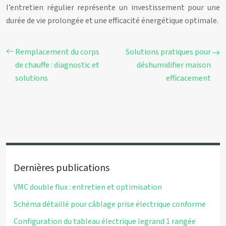
l’entretien régulier représente un investissement pour une
durée de vie prolongée et une efficacité énergétique optimale.
Remplacement du corps
Solutions pratiques pour
de chauffe : diagnostic et
déshumidifier maison
solutions
efficacement
Dernières publications
VMC double flux : entretien et optimisation
Schéma détaillé pour câblage prise électrique conforme
Configuration du tableau électrique legrand 1 rangée