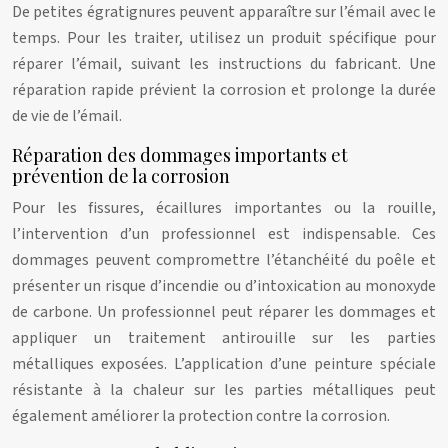
De petites égratignures peuvent apparaître sur l’émail avec le
temps. Pour les traiter, utilisez un produit spécifique pour
réparer l’émail, suivant les instructions du fabricant. Une
réparation rapide prévient la corrosion et prolonge la durée
de vie de l’émail.
Réparation des dommages importants et
prévention de la corrosion
Pour les fissures, écaillures importantes ou la rouille,
l’intervention d’un professionnel est indispensable. Ces
dommages peuvent compromettre l’étanchéité du poêle et
présenter un risque d’incendie ou d’intoxication au monoxyde
de carbone. Un professionnel peut réparer les dommages et
appliquer un traitement antirouille sur les parties
métalliques exposées. L’application d’une peinture spéciale
résistante à la chaleur sur les parties métalliques peut
également améliorer la protection contre la corrosion.