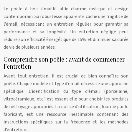
Le poêle à bois émaillé allie charme rustique et design
contemporain. Sa robustesse apparente cache une fragilité de
l’émail, nécessitant un entretien régulier pour garantir sa
performance et sa longévité. Un entretien négligé peut
réduire son efficacité énergétique de 15% et diminuer sa durée
de vie de plusieurs années.
Comprendre son poêle : avant de commencer
l’entretien
Avant tout entretien, il est crucial de bien connaître son
poêle. Chaque modèle et type d’émail nécessite une approche
spécifique. L’identification du type d’émail (porcelaine,
vitrocéramique, etc.) est essentielle pour choisir les produits
de nettoyage appropriés. La notice d’utilisation, fournie par le
fabricant, est une ressource inestimable contenant des
instructions spécifiques sur la fréquence et les méthodes
d’entretien.