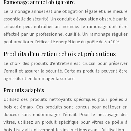
Ramonage annuel obligatoire
Le ramonage annuel est une obligation légale et une mesure
essentielle de sécurité. Un conduit d’évacuation obstrué par la
créosote peut entraîner un incendie. Le ramonage doit être
effectué par un professionnel qualifié. Un ramonage régulier
peut améliorer l’efficacité énergétique du poêle de 5 à 10%.
Produits d’entretien : choix et précautions
Le choix des produits d’entretien est crucial pour préserver
l’émail et assurer la sécurité. Certains produits peuvent être
agressifs et endommager la surface.
Produits adaptés
Utilisez des produits nettoyants spécifiques pour poêles à
bois et émaux. Ces produits sont conçus pour nettoyer en
douceur sans endommager l’émail. Pour le nettoyage des
vitres, utilisez un produit spécifique pour vitres de poêle à
bois. Lisez attentivement les instructions avant l’utilisation.