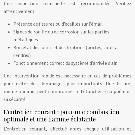
Une inspection mensuelle est recommandée. Vérifiez
attentivement :
Présence de fissures ou d’écailles sur l’émail
Signes de rouille ou de corrosion sur les parties
métalliques
Bon état des joints et des fixations (portes, tiroir à
cendres)
Fonctionnement correct du système d’arrivée d’air.
Une intervention rapide est nécessaire en cas de problèmes
pour éviter des dommages plus importants. Une fissure,
même minime, peut compromettre l’étanchéité du poêle et
sa sécurité.
L’entretien courant : pour une combustion
optimale et une flamme éclatante
L’entretien courant, effectué après chaque utilisation et