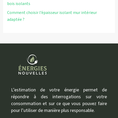
bois isolants
Comment choisir l’épaisseur isolant mur intérieur
adaptée ?
L’estimation de votre énergie permet de
répondre à des interrogations sur votre
consommation et sur ce que vous pouvez faire
pour l’utiliser de manière plus responsable.