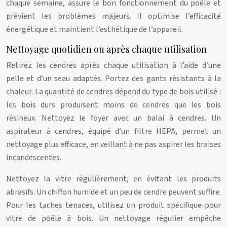
chaque semaine, assure le bon fonctionnement du poêle et
prévient les problèmes majeurs. Il optimise l’efficacité
énergétique et maintient l’esthétique de l’appareil.
Nettoyage quotidien ou après chaque utilisation
Retirez les cendres après chaque utilisation à l’aide d’une
pelle et d’un seau adaptés. Portez des gants résistants à la
chaleur. La quantité de cendres dépend du type de bois utilisé :
les bois durs produisent moins de cendres que les bois
résineux. Nettoyez le foyer avec un balai à cendres. Un
aspirateur à cendres, équipé d’un filtre HEPA, permet un
nettoyage plus efficace, en veillant à ne pas aspirer les braises
incandescentes.
Nettoyez la vitre régulièrement, en évitant les produits
abrasifs. Un chiffon humide et un peu de cendre peuvent suffire.
Pour les taches tenaces, utilisez un produit spécifique pour
vitre de poêle à bois. Un nettoyage régulier empêche