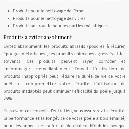
Produits pour le nettoyage de l’émail
Produits pour le nettoyage des vitres
Produits antirouille pour les parties métalliques
Produits à éviter absolument
Évitez absolument les produits abrasifs (poudres à récurer,
éponges métalliques), les produits chimiques agressifs et les
solvants. Ces produits peuvent rayer, corroder et
endommager irrémédiablement l’émail. L’utilisation de
produits inappropriés peut réduire la durée de vie de votre
poêle et compromettre votre sécurité. L’utilisation de
produits inadaptés peut diminuer l’efficacité du poêle jusqu’à
25%.
En suivant ces conseils d’entretien, vous assurerez la sécurité,
la performance et la longévité de votre poêle à bois émaillé,
pour des années de confort et de chaleur. N’oubliez pas que