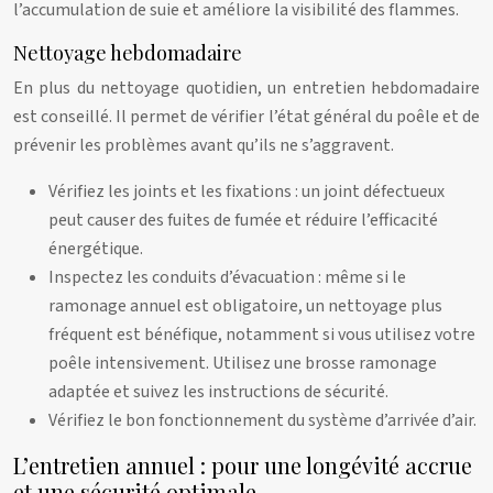
l’accumulation de suie et améliore la visibilité des flammes.
Nettoyage hebdomadaire
En plus du nettoyage quotidien, un entretien hebdomadaire
est conseillé. Il permet de vérifier l’état général du poêle et de
prévenir les problèmes avant qu’ils ne s’aggravent.
Vérifiez les joints et les fixations : un joint défectueux
peut causer des fuites de fumée et réduire l’efficacité
énergétique.
Inspectez les conduits d’évacuation : même si le
ramonage annuel est obligatoire, un nettoyage plus
fréquent est bénéfique, notamment si vous utilisez votre
poêle intensivement. Utilisez une brosse ramonage
adaptée et suivez les instructions de sécurité.
Vérifiez le bon fonctionnement du système d’arrivée d’air.
L’entretien annuel : pour une longévité accrue
et une sécurité optimale