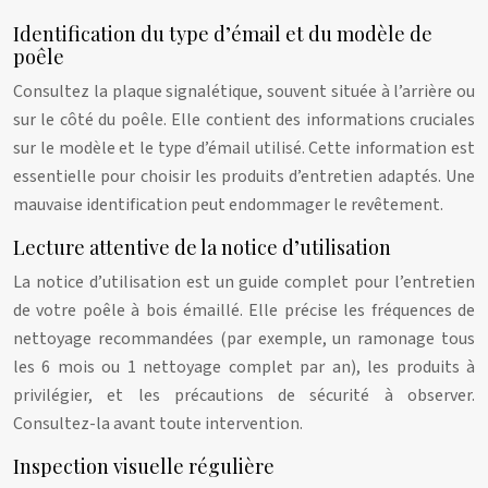
Identification du type d’émail et du modèle de
poêle
Consultez la plaque signalétique, souvent située à l’arrière ou
sur le côté du poêle. Elle contient des informations cruciales
sur le modèle et le type d’émail utilisé. Cette information est
essentielle pour choisir les produits d’entretien adaptés. Une
mauvaise identification peut endommager le revêtement.
Lecture attentive de la notice d’utilisation
La notice d’utilisation est un guide complet pour l’entretien
de votre poêle à bois émaillé. Elle précise les fréquences de
nettoyage recommandées (par exemple, un ramonage tous
les 6 mois ou 1 nettoyage complet par an), les produits à
privilégier, et les précautions de sécurité à observer.
Consultez-la avant toute intervention.
Inspection visuelle régulière