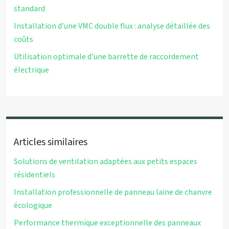
standard
Installation d’une VMC double flux : analyse détaillée des
coûts
Utilisation optimale d’une barrette de raccordement
électrique
Articles similaires
Solutions de ventilation adaptées aux petits espaces
résidentiels
Installation professionnelle de panneau laine de chanvre
écologique
Performance thermique exceptionnelle des panneaux