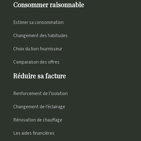
Consommer raisonnable
Estimer sa consommation
Changement des habitudes
Choix du bon fournisseur
Comparaison des offres
Réduire sa facture
Renforcement de l’isolation
Changement de l’éclairage
Rénovation de chauffage
Les aides financières