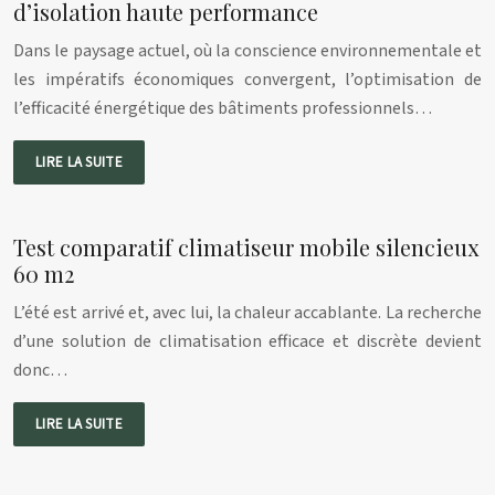
d’isolation haute performance
Dans le paysage actuel, où la conscience environnementale et
les impératifs économiques convergent, l’optimisation de
l’efficacité énergétique des bâtiments professionnels…
LIRE LA SUITE
Test comparatif climatiseur mobile silencieux
60 m2
L’été est arrivé et, avec lui, la chaleur accablante. La recherche
d’une solution de climatisation efficace et discrète devient
donc…
LIRE LA SUITE