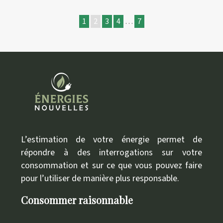
1
2
3
4
…
7
L’estimation de votre énergie permet de
répondre à des interrogations sur votre
consommation et sur ce que vous pouvez faire
pour l’utiliser de manière plus responsable.
Consommer raisonnable