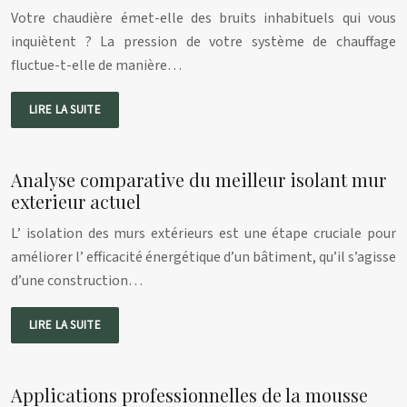
Votre chaudière émet-elle des bruits inhabituels qui vous
inquiètent ? La pression de votre système de chauffage
fluctue-t-elle de manière…
LIRE LA SUITE
Analyse comparative du meilleur isolant mur
exterieur actuel
L’ isolation des murs extérieurs est une étape cruciale pour
améliorer l’ efficacité énergétique d’un bâtiment, qu’il s’agisse
d’une construction…
LIRE LA SUITE
Applications professionnelles de la mousse