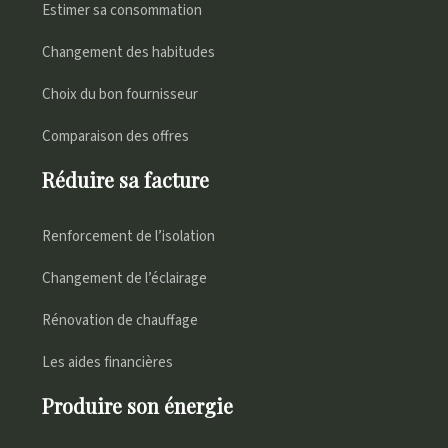
Estimer sa consommation
Changement des habitudes
Choix du bon fournisseur
Comparaison des offres
Réduire sa facture
Renforcement de l’isolation
Changement de l’éclairage
Rénovation de chauffage
Les aides financières
Produire son énergie