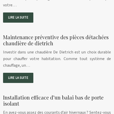
votre…
LIRE LA SUITE
Maintenance préventive des pièces détachées
chaudière de dietrich
Investir dans une chaudière De Dietrich est un choix durable
pour chauffer votre habitation. Comme tout système de
chauffage, un…
LIRE LA SUITE
Installation efficace d’un balai bas de porte
isolant
En avez-vous assez des courants d’air hivernaux ? Sentez-vous