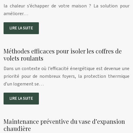
la chaleur s’échapper de votre maison ? La solution pour
améliorer…
LIRE LA SUITE
Méthodes efficaces pour isoler les coffres de
volets roulants
Dans un contexte où l’efficacité énergétique est devenue une
priorité pour de nombreux foyers, la protection thermique
d’un logement se…
LIRE LA SUITE
Maintenance préventive du vase d’expansion
chaudière