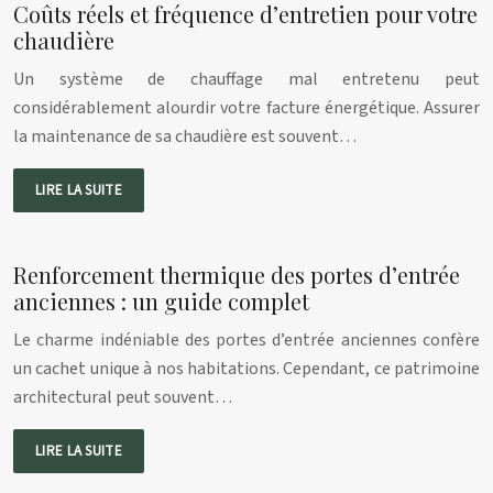
Coûts réels et fréquence d’entretien pour votre
chaudière
Un système de chauffage mal entretenu peut
considérablement alourdir votre facture énergétique. Assurer
la maintenance de sa chaudière est souvent…
LIRE LA SUITE
Renforcement thermique des portes d’entrée
anciennes : un guide complet
Le charme indéniable des portes d’entrée anciennes confère
un cachet unique à nos habitations. Cependant, ce patrimoine
architectural peut souvent…
LIRE LA SUITE