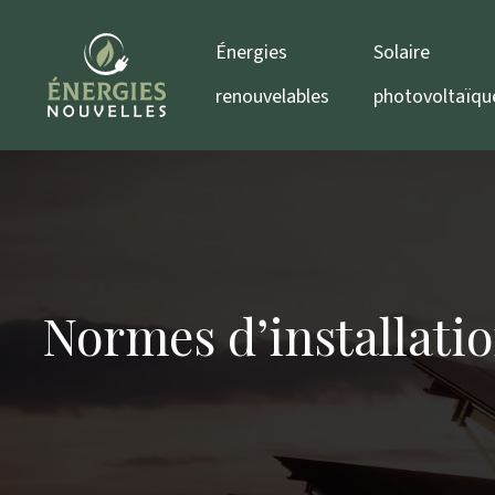
Énergies
Solaire
renouvelables
photovoltaïqu
Normes d’installatio