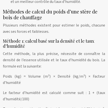
et un meilleur contrôle du taux d’humidité.
Méthodes de calcul du poids d’une stère de
bois de chauffage
Plusieurs méthodes existent pour estimer le poids, chacune
avec ses forces et faiblesses.
Méthode 1: calcul basé sur la densité et le taux
d’humidité
Cette méthode, la plus précise, nécessite de connaître la
densité de l’essence utilisée et le taux d’humidité du bois. La
formule est la suivante:
Poids (kg) = Volume (m³) × Densité (kg/m³) × Facteur
d’humidité
Le facteur d’humidité est calculé comme suit : 1 + (taux
d’humidité/100)