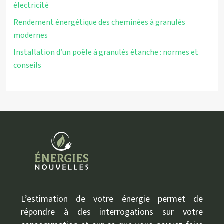
électricité
Rendement énergétique des cheminées à granulés
modernes
Installation d’un poêle à granulés étanche : normes et
conseils
L’estimation de votre énergie permet de
répondre à des interrogations sur votre