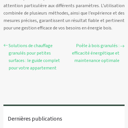
attention particulière aux différents paramètres. L’utilisation
combinée de plusieurs méthodes, ainsi que l’expérience et des
mesures précises, garantissent un résultat fiable et pertinent
pour une gestion efficace de vos besoins en énergie bois.
Solutions de chauffage
Poêle à bois granulés :
granulés pour petites
efficacité énergétique et
surfaces : le guide complet
maintenance optimale
pour votre appartement
Dernières publications