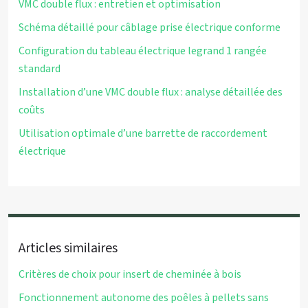
VMC double flux : entretien et optimisation
Schéma détaillé pour câblage prise électrique conforme
Configuration du tableau électrique legrand 1 rangée
standard
Installation d’une VMC double flux : analyse détaillée des
coûts
Utilisation optimale d’une barrette de raccordement
électrique
Articles similaires
Critères de choix pour insert de cheminée à bois
Fonctionnement autonome des poêles à pellets sans