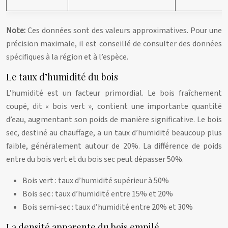
Note:
Ces données sont des valeurs approximatives. Pour une
précision maximale, il est conseillé de consulter des données
spécifiques à la région et à l’espèce.
Le taux d’humidité du bois
L’humidité est un facteur primordial. Le bois fraîchement
coupé, dit « bois vert », contient une importante quantité
d’eau, augmentant son poids de manière significative. Le bois
sec, destiné au chauffage, a un taux d’humidité beaucoup plus
faible, généralement autour de 20%. La différence de poids
entre du bois vert et du bois sec peut dépasser 50%.
Bois vert : taux d’humidité supérieur à 50%
Bois sec : taux d’humidité entre 15% et 20%
Bois semi-sec : taux d’humidité entre 20% et 30%
La densité apparente du bois empilé