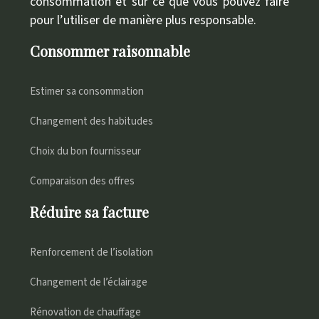
consommation et sur ce que vous pouvez faire
pour l’utiliser de manière plus responsable.
Consommer raisonnable
Estimer sa consommation
Changement des habitudes
Choix du bon fournisseur
Comparaison des offres
Réduire sa facture
Renforcement de l’isolation
Changement de l’éclairage
Rénovation de chauffage