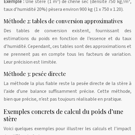
Exemple :
Une stère (1 m³) de chêne sec (densité 750 kg/m³,
taux d’humidité 20%) pèsera environ 900 kg (1 x 750 x 1.20).
Méthode 2: tables de conversion approximatives
Des tables de conversion existent, fournissant des
estimations du poids en fonction de l’essence et du taux
d’humidité. Cependant, ces tables sont des approximations et
ne prennent pas en compte tous les facteurs de variation.
Leur précision est limitée.
Méthode 3: pesée directe
La méthode la plus fiable reste la pesée directe de la stère à
l’aide d’une balance suffisamment précise. Cette méthode,
bien que précise, n’est pas toujours réalisable en pratique.
Exemples concrets de calcul du poids d’une
stère
Voici quelques exemples pour illustrer les calculs et l’impact