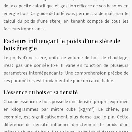
de la capacité calorifique et gestion efficace de vos besoins en
énergie bois. Ce guide détaillé vous permettra de maîtriser le
calcul du poids d’une stère, en tenant compte de tous les
facteurs importants.
Facteurs influençant le poids d’une stère de
bois énergie
Le poids d’une stère, unité de volume de bois de chauffage,
n’est pas une donnée fixe. Il varie en fonction de plusieurs
paramètres interdépendants. Une compréhension précise de
ces paramètres est fondamentale pour un calcul fiable.
L’essence du bois et sa densité
Chaque essence de bois possède une densité propre, exprimée
en kilogrammes par mètre cube (kg/m³). Le chêne, par
exemple, est significativement plus dense que le pin. Cette
différence de densité influence directement le poids d’un