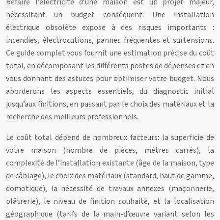
Refaire l’électricité d’une maison est un projet majeur,
nécessitant un budget conséquent. Une installation
électrique obsolète expose à des risques importants :
incendies, électrocutions, pannes fréquentes et surtensions.
Ce guide complet vous fournit une estimation précise du coût
total, en décomposant les différents postes de dépenses et en
vous donnant des astuces pour optimiser votre budget. Nous
aborderons les aspects essentiels, du diagnostic initial
jusqu’aux finitions, en passant par le choix des matériaux et la
recherche des meilleurs professionnels.
Le coût total dépend de nombreux facteurs: la superficie de
votre maison (nombre de pièces, mètres carrés), la
complexité de l’installation existante (âge de la maison, type
de câblage), le choix des matériaux (standard, haut de gamme,
domotique), la nécessité de travaux annexes (maçonnerie,
plâtrerie), le niveau de finition souhaité, et la localisation
géographique (tarifs de la main-d’œuvre variant selon les