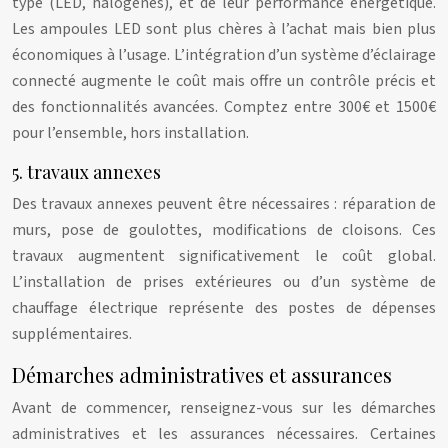
type (LED, halogènes), et de leur performance énergétique.
Les ampoules LED sont plus chères à l’achat mais bien plus
économiques à l’usage. L’intégration d’un système d’éclairage
connecté augmente le coût mais offre un contrôle précis et
des fonctionnalités avancées. Comptez entre 300€ et 1500€
pour l’ensemble, hors installation.
5. travaux annexes
Des travaux annexes peuvent être nécessaires : réparation de
murs, pose de goulottes, modifications de cloisons. Ces
travaux augmentent significativement le coût global.
L’installation de prises extérieures ou d’un système de
chauffage électrique représente des postes de dépenses
supplémentaires.
Démarches administratives et assurances
Avant de commencer, renseignez-vous sur les démarches
administratives et les assurances nécessaires. Certaines