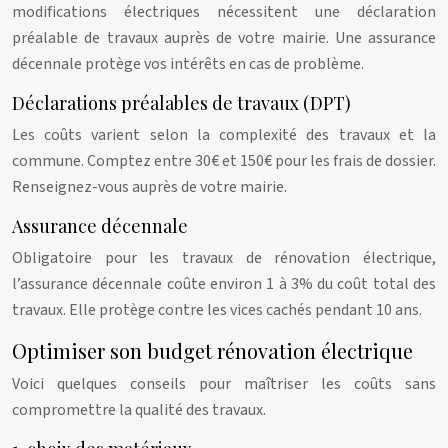
modifications électriques nécessitent une déclaration
préalable de travaux auprès de votre mairie. Une assurance
décennale protège vos intérêts en cas de problème.
Déclarations préalables de travaux (DPT)
Les coûts varient selon la complexité des travaux et la
commune. Comptez entre 30€ et 150€ pour les frais de dossier.
Renseignez-vous auprès de votre mairie.
Assurance décennale
Obligatoire pour les travaux de rénovation électrique,
l’assurance décennale coûte environ 1 à 3% du coût total des
travaux. Elle protège contre les vices cachés pendant 10 ans.
Optimiser son budget rénovation électrique
Voici quelques conseils pour maîtriser les coûts sans
compromettre la qualité des travaux.