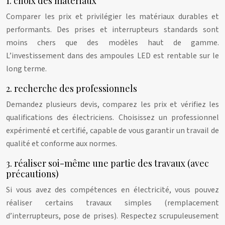
1. choix des matériaux
Comparer les prix et privilégier les matériaux durables et
performants. Des prises et interrupteurs standards sont
moins chers que des modèles haut de gamme.
L’investissement dans des ampoules LED est rentable sur le
long terme.
2. recherche des professionnels
Demandez plusieurs devis, comparez les prix et vérifiez les
qualifications des électriciens. Choisissez un professionnel
expérimenté et certifié, capable de vous garantir un travail de
qualité et conforme aux normes.
3. réaliser soi-même une partie des travaux (avec
précautions)
Si vous avez des compétences en électricité, vous pouvez
réaliser certains travaux simples (remplacement
d’interrupteurs, pose de prises). Respectez scrupuleusement