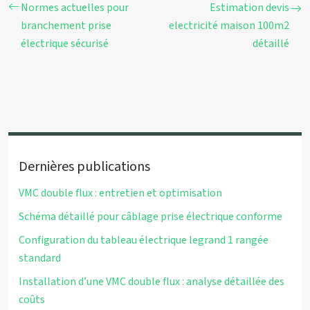
Normes actuelles pour
Estimation devis
branchement prise
electricité maison 100m2
électrique sécurisé
détaillé
Dernières publications
VMC double flux : entretien et optimisation
Schéma détaillé pour câblage prise électrique conforme
Configuration du tableau électrique legrand 1 rangée
standard
Installation d’une VMC double flux : analyse détaillée des
coûts