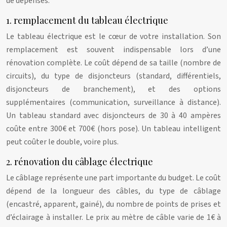
de dépenses.
1. remplacement du tableau électrique
Le tableau électrique est le cœur de votre installation. Son
remplacement est souvent indispensable lors d’une
rénovation complète. Le coût dépend de sa taille (nombre de
circuits), du type de disjoncteurs (standard, différentiels,
disjoncteurs de branchement), et des options
supplémentaires (communication, surveillance à distance).
Un tableau standard avec disjoncteurs de 30 à 40 ampères
coûte entre 300€ et 700€ (hors pose). Un tableau intelligent
peut coûter le double, voire plus.
2. rénovation du câblage électrique
Le câblage représente une part importante du budget. Le coût
dépend de la longueur des câbles, du type de câblage
(encastré, apparent, gainé), du nombre de points de prises et
d’éclairage à installer. Le prix au mètre de câble varie de 1€ à