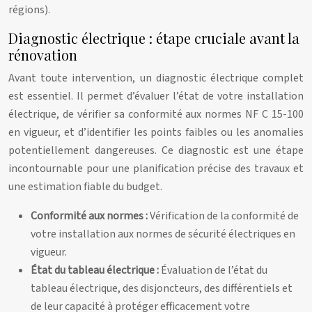
régions).
Diagnostic électrique : étape cruciale avant la
rénovation
Avant toute intervention, un diagnostic électrique complet
est essentiel. Il permet d’évaluer l’état de votre installation
électrique, de vérifier sa conformité aux normes NF C 15-100
en vigueur, et d’identifier les points faibles ou les anomalies
potentiellement dangereuses. Ce diagnostic est une étape
incontournable pour une planification précise des travaux et
une estimation fiable du budget.
Conformité aux normes :
Vérification de la conformité de
votre installation aux normes de sécurité électriques en
vigueur.
État du tableau électrique :
Évaluation de l’état du
tableau électrique, des disjoncteurs, des différentiels et
de leur capacité à protéger efficacement votre