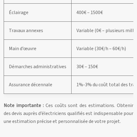
Éclairage
400€ – 1500€
Travaux annexes
Variable (0€ – plusieurs milli
Main d’œuvre
Variable (30€/h – 60€/h)
Démarches administratives
30€ – 150€
Assurance décennale
1%-3% du coût total des tra
Note importante :
Ces coûts sont des estimations. Obtenir
des devis auprès d’électriciens qualifiés est indispensable pour
une estimation précise et personnalisée de votre projet.