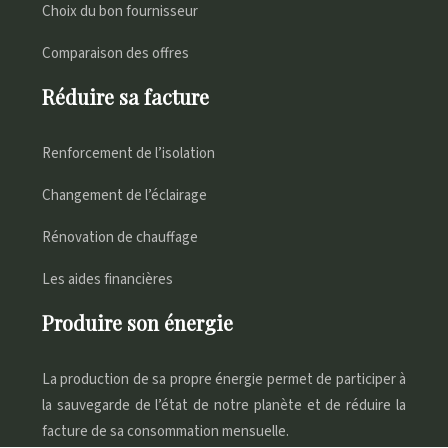
Choix du bon fournisseur
Comparaison des offres
Réduire sa facture
Renforcement de l’isolation
Changement de l’éclairage
Rénovation de chauffage
Les aides financières
Produire son énergie
La production de sa propre énergie permet de participer à
la sauvegarde de l’état de notre planète et de réduire la
facture de sa consommation mensuelle.