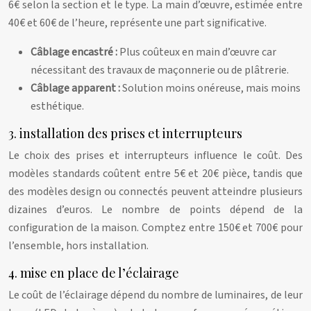
6€ selon la section et le type. La main d’œuvre, estimée entre
40€ et 60€ de l’heure, représente une part significative.
Câblage encastré :
Plus coûteux en main d’œuvre car
nécessitant des travaux de maçonnerie ou de plâtrerie.
Câblage apparent :
Solution moins onéreuse, mais moins
esthétique.
3. installation des prises et interrupteurs
Le choix des prises et interrupteurs influence le coût. Des
modèles standards coûtent entre 5€ et 20€ pièce, tandis que
des modèles design ou connectés peuvent atteindre plusieurs
dizaines d’euros. Le nombre de points dépend de la
configuration de la maison. Comptez entre 150€ et 700€ pour
l’ensemble, hors installation.
4. mise en place de l’éclairage
Le coût de l’éclairage dépend du nombre de luminaires, de leur