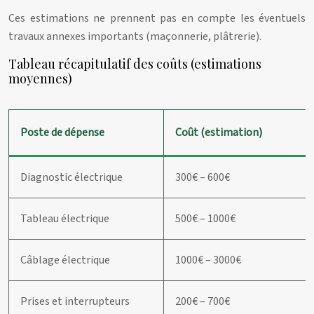
Ces estimations ne prennent pas en compte les éventuels
travaux annexes importants (maçonnerie, plâtrerie).
Tableau récapitulatif des coûts (estimations
moyennes)
Poste de dépense
Coût (estimation)
Diagnostic électrique
300€ – 600€
Tableau électrique
500€ – 1000€
Câblage électrique
1000€ – 3000€
Prises et interrupteurs
200€ – 700€