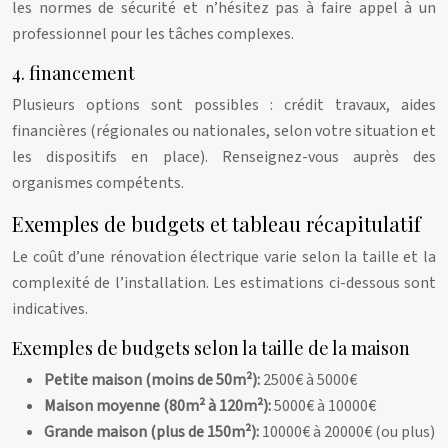
les normes de sécurité et n’hésitez pas à faire appel à un
professionnel pour les tâches complexes.
4. financement
Plusieurs options sont possibles : crédit travaux, aides
financières (régionales ou nationales, selon votre situation et
les dispositifs en place). Renseignez-vous auprès des
organismes compétents.
Exemples de budgets et tableau récapitulatif
Le coût d’une rénovation électrique varie selon la taille et la
complexité de l’installation. Les estimations ci-dessous sont
indicatives.
Exemples de budgets selon la taille de la maison
Petite maison (moins de 50m²):
2500€ à 5000€
Maison moyenne (80m² à 120m²):
5000€ à 10000€
Grande maison (plus de 150m²):
10000€ à 20000€ (ou plus)