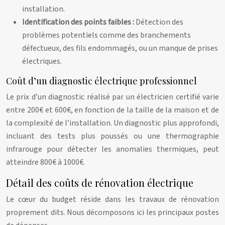
installation.
Identification des points faibles :
Détection des
problèmes potentiels comme des branchements
défectueux, des fils endommagés, ou un manque de prises
électriques.
Coût d’un diagnostic électrique professionnel
Le prix d’un diagnostic réalisé par un électricien certifié varie
entre 200€ et 600€, en fonction de la taille de la maison et de
la complexité de l’installation. Un diagnostic plus approfondi,
incluant des tests plus poussés ou une thermographie
infrarouge pour détecter les anomalies thermiques, peut
atteindre 800€ à 1000€.
Détail des coûts de rénovation électrique
Le cœur du budget réside dans les travaux de rénovation
proprement dits. Nous décomposons ici les principaux postes