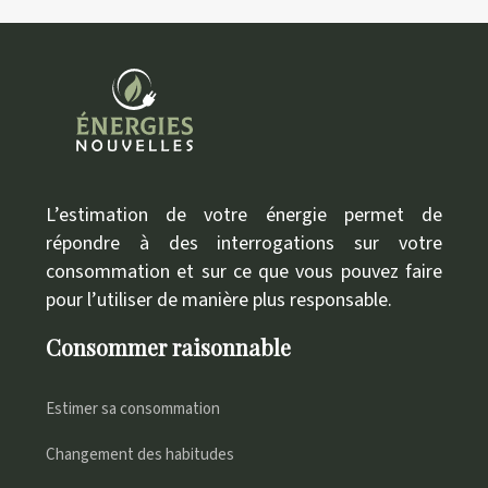
L’estimation de votre énergie permet de
répondre à des interrogations sur votre
consommation et sur ce que vous pouvez faire
pour l’utiliser de manière plus responsable.
Consommer raisonnable
Estimer sa consommation
Changement des habitudes