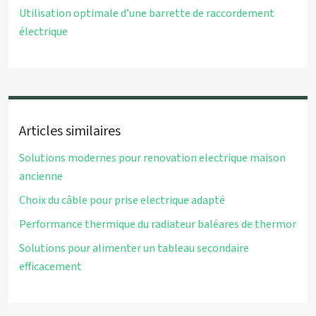
Utilisation optimale d’une barrette de raccordement
électrique
Articles similaires
Solutions modernes pour renovation electrique maison
ancienne
Choix du câble pour prise electrique adapté
Performance thermique du radiateur baléares de thermor
Solutions pour alimenter un tableau secondaire
efficacement