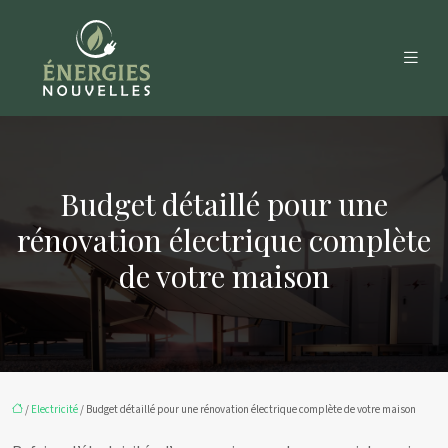
Budget détaillé pour une
rénovation électrique complète
de votre maison
/
Electricité
/ Budget détaillé pour une rénovation électrique complète de votre maison