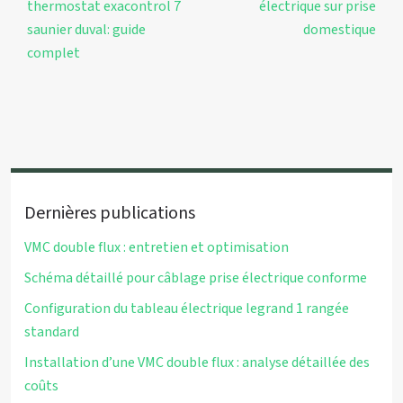
thermostat exacontrol 7
électrique sur prise
saunier duval: guide
domestique
complet
Dernières publications
VMC double flux : entretien et optimisation
Schéma détaillé pour câblage prise électrique conforme
Configuration du tableau électrique legrand 1 rangée
standard
Installation d’une VMC double flux : analyse détaillée des
coûts