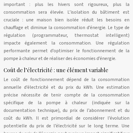
important : plus les hivers sont rigoureux, plus la
consommation sera élevée. L’isolation du bâtiment est
cruciale : une maison bien isolée réduit les besoins en
chauffage et diminue la consommation d’énergie. Le type de
régulation (programmateur, thermostat intelligent)
impacte également la consommation. Une régulation
performante permet d’optimiser le fonctionnement de la
pompe à chaleur et de réaliser des économies d’énergie.
Coût de l’électricité : une élément variable
Le coût de fonctionnement dépend de la consommation
annuelle d’électricité et du prix du kWh. Une estimation
précise nécessite de tenir compte de la consommation
spécifique de la pompe à chaleur (indiquée sur la
documentation technique), du prix de l’abonnement et du
coût du kWh. Il est primordial de considérer l’évolution
potentielle du prix de l’électricité sur le long terme. Une