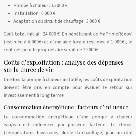
Pompe à chaleur : 15 000 €
Installation : 6 000 €
Adaptation du circuit de chauffage : 3 000 €
Coût total initial : 24 000 €. En bénéficiant de MaPrimeRénov’
(estimée à 4 000€) et d’une aide locale (estimée à 1 000€), le
coût net pour le propriétaire serait de 19 000€.
Coûts d’exploitation : analyse des dépenses
sur la durée de vie
Une fois la pompe à chaleur installée, les coûts d’exploitation
doivent être pris en compte pour évaluer le retour sur
investissement à long terme.
Consommation énergétique : facteurs d’influence
La consommation énergétique d’une pompe à chaleur
eau/eau est influencée par plusieurs facteurs. Le climat
(températures hivernales, durée du chauffage) joue un rôle