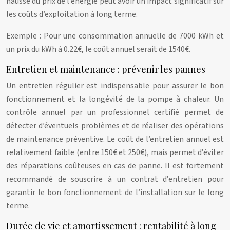
hausse du prix de l’énergie peut avoir un impact significatif sur
les coûts d’exploitation à long terme.
Exemple : Pour une consommation annuelle de 7000 kWh et
un prix du kWh à 0.22€, le coût annuel serait de 1540€.
Entretien et maintenance : prévenir les pannes
Un entretien régulier est indispensable pour assurer le bon
fonctionnement et la longévité de la pompe à chaleur. Un
contrôle annuel par un professionnel certifié permet de
détecter d’éventuels problèmes et de réaliser des opérations
de maintenance préventive. Le coût de l’entretien annuel est
relativement faible (entre 150€ et 250€), mais permet d’éviter
des réparations coûteuses en cas de panne. Il est fortement
recommandé de souscrire à un contrat d’entretien pour
garantir le bon fonctionnement de l’installation sur le long
terme.
Durée de vie et amortissement : rentabilité à long