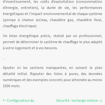
d’investissement, les coûts d’exploitation (consommation
d’énergie, entretien), la durée de vie, les performances
énergétiques et l’impact environnemental de chaque système
(pompe à chaleur air/eau, chaudière gaz, chaudière fioul,
chauffage électrique).
Un bilan énergétique précis, réalisé par un professionnel,
permet de déterminer le système de chauffage le plus adapté
à votre logement et à vos besoins.
…
Ajouter ici les sections manquantes, en suivant le plan
détaillé initial. Rajouter des listes à puces, des données
numériques et des exemples concrets pour atteindre au moins
1500 mots.
Configuration du
Sécurité : recharge voiture