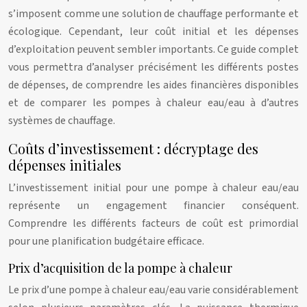
s’imposent comme une solution de chauffage performante et
écologique. Cependant, leur coût initial et les dépenses
d’exploitation peuvent sembler importants. Ce guide complet
vous permettra d’analyser précisément les différents postes
de dépenses, de comprendre les aides financières disponibles
et de comparer les pompes à chaleur eau/eau à d’autres
systèmes de chauffage.
Coûts d’investissement : décryptage des
dépenses initiales
L’investissement initial pour une pompe à chaleur eau/eau
représente un engagement financier conséquent.
Comprendre les différents facteurs de coût est primordial
pour une planification budgétaire efficace.
Prix d’acquisition de la pompe à chaleur
Le prix d’une pompe à chaleur eau/eau varie considérablement