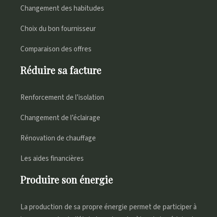
Changement des habitudes
Choix du bon fournisseur
Comparaison des offres
Réduire sa facture
Renforcement de l’isolation
Changement de l’éclairage
Rénovation de chauffage
Les aides financières
Produire son énergie
La production de sa propre énergie permet de participer à