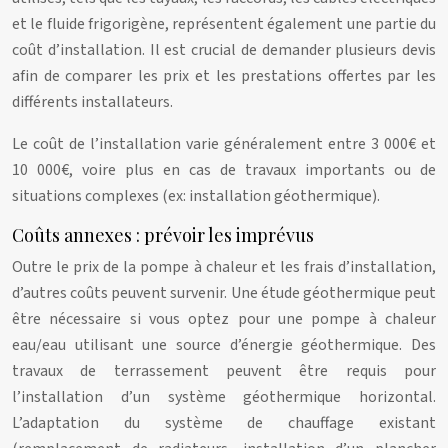
et le fluide frigorigène, représentent également une partie du
coût d’installation. Il est crucial de demander plusieurs devis
afin de comparer les prix et les prestations offertes par les
différents installateurs.
Le coût de l’installation varie généralement entre 3 000€ et
10 000€, voire plus en cas de travaux importants ou de
situations complexes (ex: installation géothermique).
Coûts annexes : prévoir les imprévus
Outre le prix de la pompe à chaleur et les frais d’installation,
d’autres coûts peuvent survenir. Une étude géothermique peut
être nécessaire si vous optez pour une pompe à chaleur
eau/eau utilisant une source d’énergie géothermique. Des
travaux de terrassement peuvent être requis pour
l’installation d’un système géothermique horizontal.
L’adaptation du système de chauffage existant