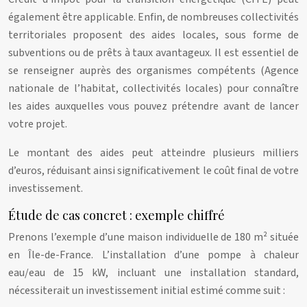
également être applicable. Enfin, de nombreuses collectivités
territoriales proposent des aides locales, sous forme de
subventions ou de prêts à taux avantageux. Il est essentiel de
se renseigner auprès des organismes compétents (Agence
nationale de l’habitat, collectivités locales) pour connaître
les aides auxquelles vous pouvez prétendre avant de lancer
votre projet.
Le montant des aides peut atteindre plusieurs milliers
d’euros, réduisant ainsi significativement le coût final de votre
investissement.
Étude de cas concret : exemple chiffré
Prenons l’exemple d’une maison individuelle de 180 m² située
en Île-de-France. L’installation d’une pompe à chaleur
eau/eau de 15 kW, incluant une installation standard,
nécessiterait un investissement initial estimé comme suit :