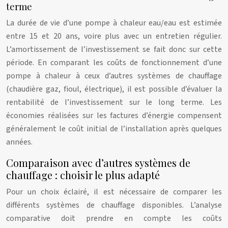
terme
La durée de vie d’une pompe à chaleur eau/eau est estimée
entre 15 et 20 ans, voire plus avec un entretien régulier.
L’amortissement de l’investissement se fait donc sur cette
période. En comparant les coûts de fonctionnement d’une
pompe à chaleur à ceux d’autres systèmes de chauffage
(chaudière gaz, fioul, électrique), il est possible d’évaluer la
rentabilité de l’investissement sur le long terme. Les
économies réalisées sur les factures d’énergie compensent
généralement le coût initial de l’installation après quelques
années.
Comparaison avec d’autres systèmes de
chauffage : choisir le plus adapté
Pour un choix éclairé, il est nécessaire de comparer les
différents systèmes de chauffage disponibles. L’analyse
comparative doit prendre en compte les coûts