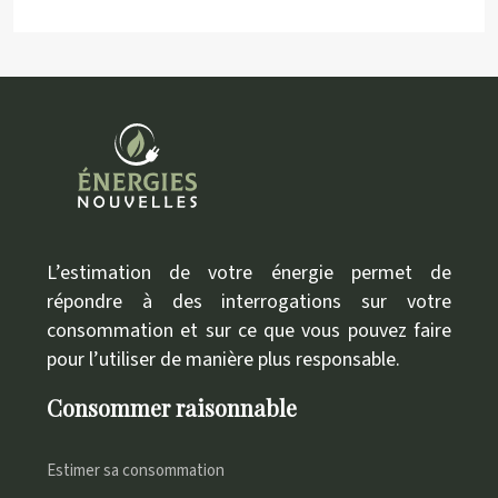
L’estimation de votre énergie permet de
répondre à des interrogations sur votre
consommation et sur ce que vous pouvez faire
pour l’utiliser de manière plus responsable.
Consommer raisonnable
Estimer sa consommation