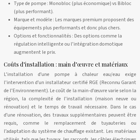
Type de pompe : Monobloc (plus économique) vs Bibloc
(plus performant).
Marque et modèle : Les marques premium proposent des
équipements plus performants et donc plus chers.
Options et fonctionnalités : Des options comme la
régulation intelligente ou l’intégration domotique
augmentent le prix.
Coûts d’installation : main d’œuvre et matériaux
L’installation d’une pompe à chaleur eau/eau exige
l’intervention d’un installateur certifié RGE (Reconnu Garant
de l’Environnement). Le coût de la main-d’œuvre varie selon la
région, la complexité de l’installation (maison neuve ou
rénovation) et le temps de travail nécessaire. Dans le cas
d’une rénovation, des travaux supplémentaires peuvent être
requis, comme le remplacement de tuyauteries ou
l’adaptation du système de chauffage existant. Les matériaux
utilisés, tels que les tuyaux, les raccords, les câbles électriques