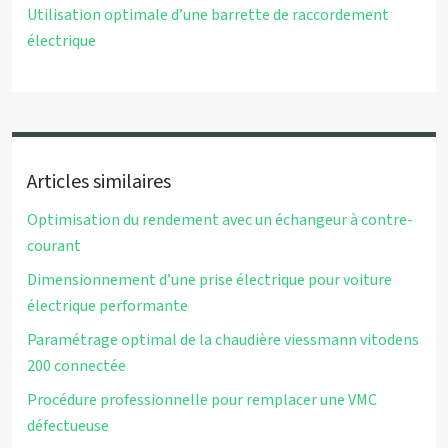
Utilisation optimale d’une barrette de raccordement
électrique
Articles similaires
Optimisation du rendement avec un échangeur à contre-
courant
Dimensionnement d’une prise électrique pour voiture
électrique performante
Paramétrage optimal de la chaudière viessmann vitodens
200 connectée
Procédure professionnelle pour remplacer une VMC
défectueuse